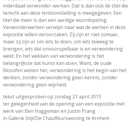
inderdaad verwonder-werken. Dat is dan ook de titel die
terecht aan deze tentoonstelling is meegegeven. Een
titel die meer is dan een aardige woordspeling.
Verwonderwerken verwijst naar wat de werken in deze
expositie willen veroorzaken. Zij zijn er niet zomaar,
maar zij zijn er om iets te doen, om iets teweeg te
brengen, iets dat onvoorspelbaar is en verwondering
wekt. En het wekken van verwondering is het
belangrijkste dat kunst kan doen. Want, de oude
filosofen wisten het, verwondering is het begin van het
denken, zonder verwondering geen kennis, zonder
verwondering geen wijsheid.
tekst uitgesproken op zondag 21 april 2013
ter gelegenheid van de opening van een expositie met
werk van Ben Haggeman en Justin Prang
in Galerie Stijl/De Chauffeurswoning te Arnhem