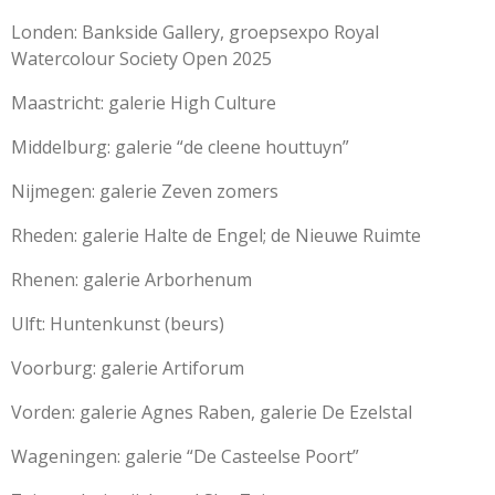
Londen: Bankside Gallery, groepsexpo Royal
Watercolour Society Open 2025
Maastricht: galerie High Culture
Middelburg: galerie “de cleene houttuyn”
Nijmegen: galerie Zeven zomers
Rheden: galerie Halte de Engel; de Nieuwe Ruimte
Rhenen: galerie Arborhenum
Ulft: Huntenkunst (beurs)
Voorburg: galerie Artiforum
Vorden: galerie Agnes Raben, galerie De Ezelstal
Wageningen: galerie “De Casteelse Poort”