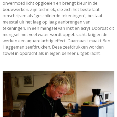
onvermoed licht opgloeien en brengt kleur in de
bouwwerken. Zijn techniek, die zich het beste laat
omschrijven als “geschilderde tekeningen”, bestaat
meestal uit het laag op laag aanbrengen van
tekeningen, in een mengsel van inkt en acryl. Doordat dit
mengsel met veel water wordt opgebracht, krijgen de
werken een aquarelachtig effect. Daarnaast maakt Ben
Haggeman zeefdrukken. Deze zeefdrukken worden
zowel in opdracht als in eigen beheer uitgebracht.