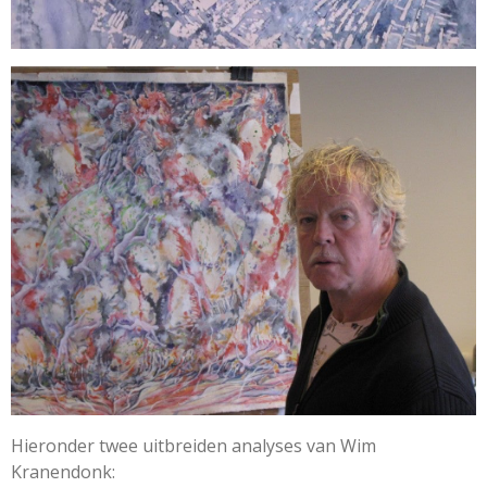
Hieronder twee uitbreiden analyses van Wim
Kranendonk: