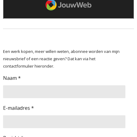
Een werk kopen, meer willen weten, abonnee worden van mijn
nieuwsbrief of een reactie geven? Dat kan via het
contactformulier hieronder.
Naam *
E-mailadres *